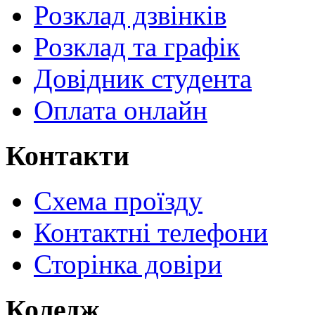
Розклад дзвінків
Розклад та графік
Довідник студента
Оплата онлайн
Контакти
Схема проїзду
Контактні телефони
Сторінка довіри
Коледж