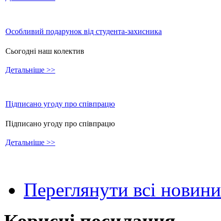
Особливий подарунок від студента-захисника
Сьогодні наш колектив
Детальніше >>
Підписано угоду про співпрацю
Підписано угоду про співпрацю
Детальніше >>
Переглянути всі новини