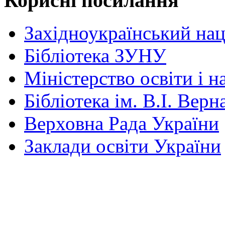
Корисні посилання
Західноукраїнський нац
Бібліотека ЗУНУ
Міністерство освіти і н
Бібліотека ім. В.І. Верн
Верховна Рада України
Заклади освіти України