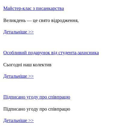
Майстер-клас з писанкарства
Великдень — це свято відродження,
Детальніше >>
Особливий подарунок від студента-захисника
Сьогодні наш колектив
Детальніше >>
Підписано угоду про співпрацю
Підписано угоду про співпрацю
Детальніше >>