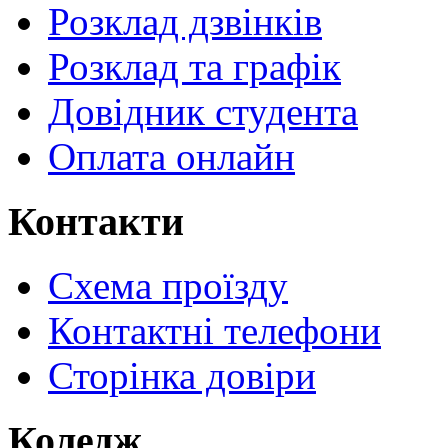
Розклад дзвінків
Розклад та графік
Довідник студента
Оплата онлайн
Контакти
Схема проїзду
Контактні телефони
Сторінка довіри
Коледж