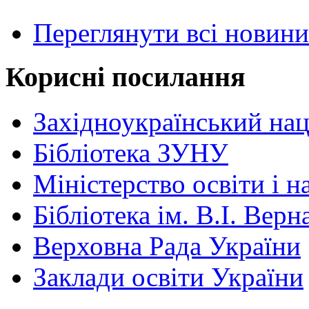
Переглянути всі новини
Корисні посилання
Західноукраїнський нац
Бібліотека ЗУНУ
Міністерство освіти і н
Бібліотека ім. В.І. Верн
Верховна Рада України
Заклади освіти України